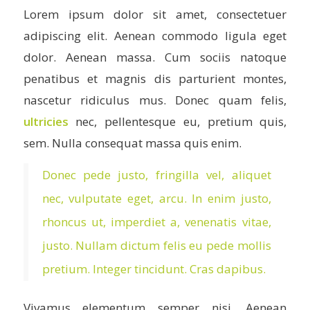
Lorem ipsum dolor sit amet, consectetuer
adipiscing elit. Aenean commodo ligula eget
dolor. Aenean massa. Cum sociis natoque
penatibus et magnis dis parturient montes,
nascetur ridiculus mus. Donec quam felis,
ultricies
nec, pellentesque eu, pretium quis,
sem. Nulla consequat massa quis enim.
Donec pede justo, fringilla vel, aliquet
nec, vulputate eget, arcu. In enim justo,
rhoncus ut, imperdiet a, venenatis vitae,
justo. Nullam dictum felis eu pede mollis
pretium. Integer tincidunt. Cras dapibus.
Vivamus elementum semper nisi. Aenean