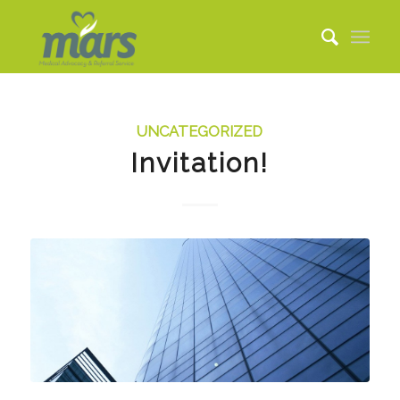
UNCATEGORIZED
Invitation!