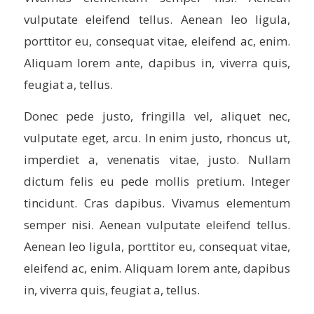
vulputate eleifend tellus. Aenean leo ligula,
porttitor eu, consequat vitae, eleifend ac, enim.
Aliquam lorem ante, dapibus in, viverra quis,
feugiat a, tellus.
Donec pede justo, fringilla vel, aliquet nec,
vulputate eget, arcu. In enim justo, rhoncus ut,
imperdiet a, venenatis vitae, justo. Nullam
dictum felis eu pede mollis pretium. Integer
tincidunt. Cras dapibus. Vivamus elementum
semper nisi. Aenean vulputate eleifend tellus.
Aenean leo ligula, porttitor eu, consequat vitae,
eleifend ac, enim. Aliquam lorem ante, dapibus
in, viverra quis, feugiat a, tellus.