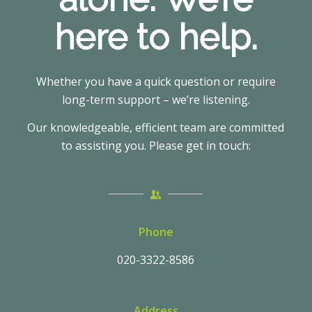
here to help.
Whether you have a quick question or require
long-term support – we’re listening.
Our knowledgeable, efficient team are committed
to assisting you. Please get in touch:
Phone
020-3322-8586
Address